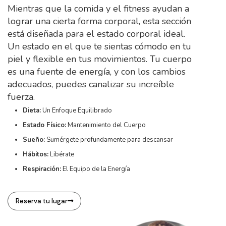
Mientras que la comida y el fitness ayudan a
lograr una cierta forma corporal, esta sección
está diseñada para el estado corporal ideal.
Un estado en el que te sientas cómodo en tu
piel y flexible en tus movimientos. Tu cuerpo
es una fuente de energía, y con los cambios
adecuados, puedes canalizar su increíble
fuerza.
Dieta:
Un Enfoque Equilibrado
Estado Físico:
Mantenimiento del Cuerpo
Sueño:
Sumérgete profundamente para descansar
Hábitos:
Libérate
Respiración:
El Equipo de la Energía
Reserva tu lugar