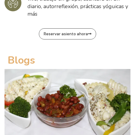
diario, autorreflexión, prácticas yóguicas y
más
Reservar asiento ahora
Blogs