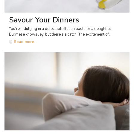
Savour Your Dinners
You're indulging in a delectable Italian pasta or a delightful
Burmese khowsuey, but there's a catch. The excitement of...
Read more