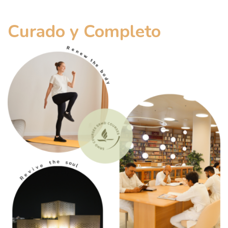
Curado y Completo