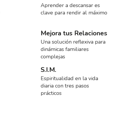
Aprender a descansar es
s
clave para rendir al máximo
Mejora tus Relaciones
Una solución reflexiva para
dinámicas familiares
complejas
S.I.M.
Espiritualidad en la vida
diaria con tres pasos
prácticos