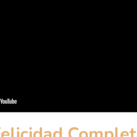
elicidad Complet