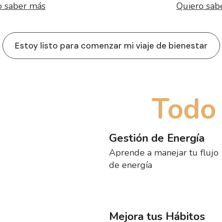
o saber más
Quiero sab
Estoy listo para comenzar mi viaje de bienestar
Todo
Gestión de Energía
Aprende a manejar tu flujo
de energía
Mejora tus Hábitos