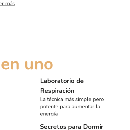
er más
 en uno
Laboratorio de
Respiración
La técnica más simple pero
potente para aumentar la
energía
Secretos para Dormir